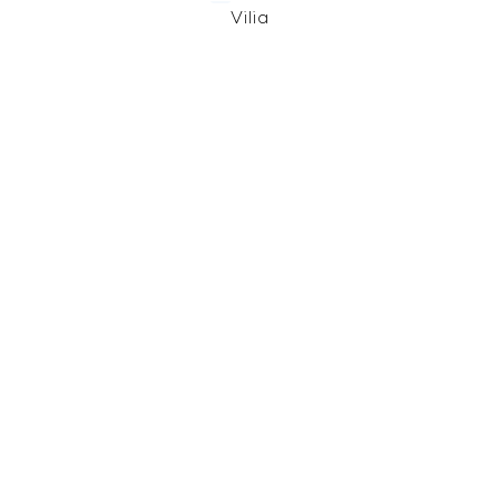
Vilia